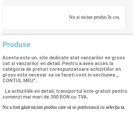
Nu ai niciun produs în coș.
Produse
Acesta este un site dedicate atat vanzarilor en gross
cat si vanzarilor en detail. Pentru a avea acces la
categoria de preturi corespunzatoare achizitiilor en
gross
este necesar sa va faceti cont
in sectiunea ,,
CONTUL MEU”.
La achizitiile en detail, transportul este gratuit pentru
comenzi mai mari de 300 RON cu TVA.
Nu a fost găsit niciun produs care să se potrivească cu selecția ta.