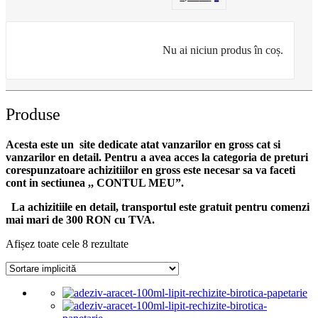
Nu ai niciun produs în coș.
Produse
Acesta este un site dedicate atat vanzarilor en gross cat si
vanzarilor en detail. Pentru a avea acces la categoria de preturi
corespunzatoare achizitiilor en gross
este necesar sa va faceti
cont
in sectiunea ,, CONTUL MEU”.
La achizitiile en detail, transportul este gratuit pentru comenzi
mai mari de 300 RON cu TVA.
Afișez toate cele 8 rezultate