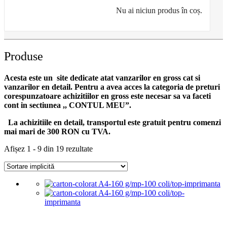
Nu ai niciun produs în coș.
Produse
Acesta este un site dedicate atat vanzarilor en gross cat si
vanzarilor en detail. Pentru a avea acces la categoria de preturi
corespunzatoare achizitiilor en gross
este necesar sa va faceti
cont
in sectiunea ,, CONTUL MEU”.
La achizitiile en detail, transportul este gratuit pentru comenzi
mai mari de 300 RON cu TVA.
Afișez 1 - 9 din 19 rezultate