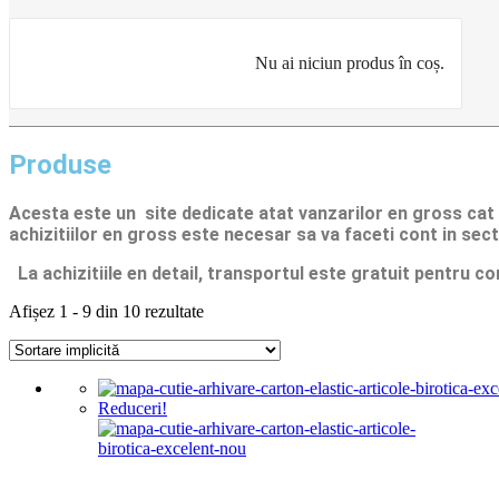
Nu ai niciun produs în coș.
Produse
Acesta este un site dedicate atat vanzarilor en gross cat 
achizitiilor en gross
este necesar sa va faceti cont
in sec
La achizitiile en detail, transportul este gratuit pentru 
Afișez 1 - 9 din 10 rezultate
Reduceri!