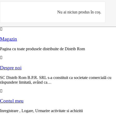
Nu ai niciun produs în coș.
Magazin
Pagina cu toate produsele distribuite de Distrib Rom
Despre noi
SC Distrib Rom B.P.R. SRL s-a constituit ca societate comercială cu
răspundere limitată, având ca…
Contul meu
Inregistrare , Logare, Urmarire activitate si achizitii