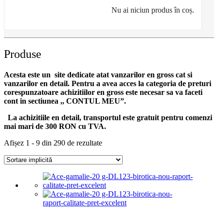
Nu ai niciun produs în coș.
Produse
Acesta este un site dedicate atat vanzarilor en gross cat si
vanzarilor en detail. Pentru a avea acces la categoria de preturi
corespunzatoare achizitiilor en gross
este necesar sa va faceti
cont
in sectiunea ,, CONTUL MEU”.
La achizitiile en detail, transportul este gratuit pentru comenzi
mai mari de 300 RON cu TVA.
Afișez 1 - 9 din 290 de rezultate