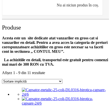
Nu ai niciun produs în coș.
Produse
Acesta este un site dedicate atat vanzarilor en gross cat si
vanzarilor en detail. Pentru a avea acces la categoria de preturi
corespunzatoare achizitiilor en gross
este necesar sa va faceti
cont
in sectiunea ,, CONTUL MEU”.
La achizitiile en detail, transportul este gratuit pentru comenzi
mai mari de 300 RON cu TVA.
Afișez 1 - 9 din 11 rezultate