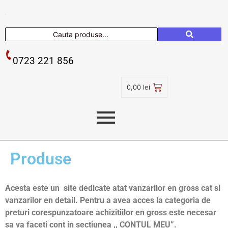
0723 221 856
0,00
lei
Produse
Acesta este un site dedicate atat vanzarilor en gross cat si
vanzarilor en detail. Pentru a avea acces la categoria de
preturi corespunzatoare achizitiilor en gross
este necesar
sa va faceti cont
in sectiunea ,, CONTUL MEU”.