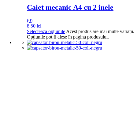
Caiet mecanic A4 cu 2 inele
(0)
8,50
lei
Selectează opțiunile
Acest produs are mai multe variații.
Opțiunile pot fi alese în pagina produsului.