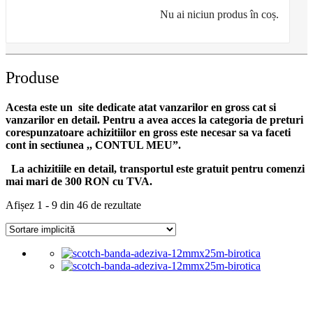
Nu ai niciun produs în coș.
Produse
Acesta este un site dedicate atat vanzarilor en gross cat si
vanzarilor en detail. Pentru a avea acces la categoria de preturi
corespunzatoare achizitiilor en gross
este necesar sa va faceti
cont
in sectiunea ,, CONTUL MEU”.
La achizitiile en detail, transportul este gratuit pentru comenzi
mai mari de 300 RON cu TVA.
Afișez 1 - 9 din 46 de rezultate