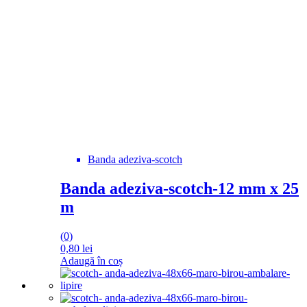
Banda adeziva-scotch
Banda adeziva-scotch-12 mm x 25
m
(0)
0,80
lei
Adaugă în coș