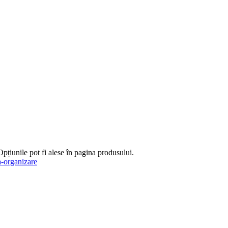
Opțiunile pot fi alese în pagina produsului.