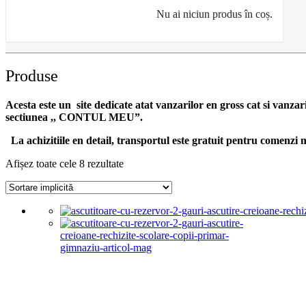
Nu ai niciun produs în coș.
Produse
Acesta este un site dedicate atat vanzarilor en gross cat si vanzar
sectiunea ,, CONTUL MEU”.
La achizitiile en detail, transportul este gratuit pentru comen
Afișez toate cele 8 rezultate