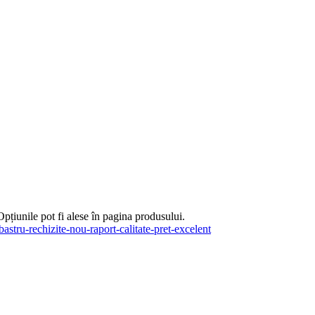
Opțiunile pot fi alese în pagina produsului.