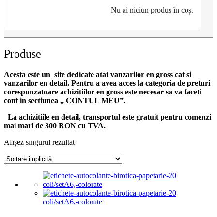
Nu ai niciun produs în coș.
Produse
Acesta este un site dedicate atat vanzarilor en gross cat si
vanzarilor en detail. Pentru a avea acces la categoria de preturi
corespunzatoare achizitiilor en gross
este necesar sa va faceti
cont
in sectiunea ,, CONTUL MEU”.
La achizitiile en detail, transportul este gratuit pentru comenzi
mai mari de 300 RON cu TVA.
Afișez singurul rezultat