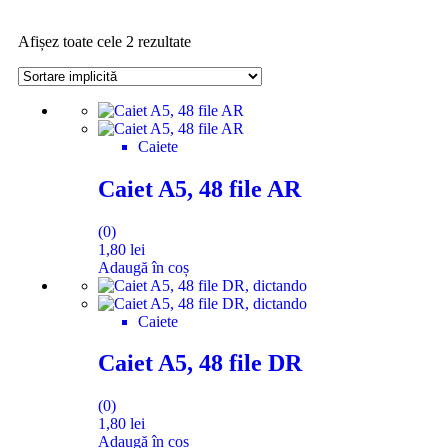
Afișez toate cele 2 rezultate
Caiete
Caiet A5, 48 file AR
(0)
1,80
lei
Adaugă în coș
Caiete
Caiet A5, 48 file DR
(0)
1,80
lei
Adaugă în coș