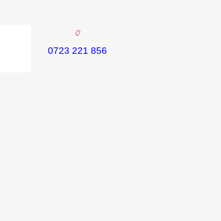
0723 221 856