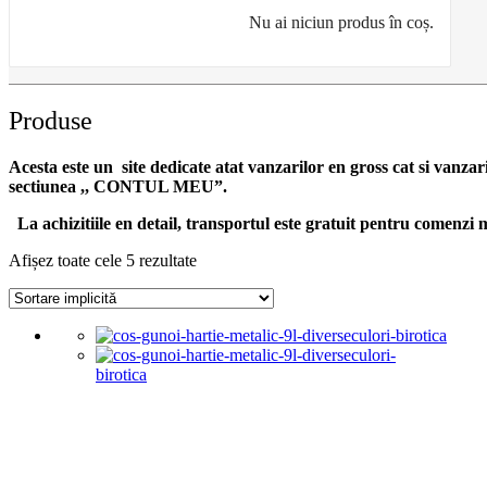
Nu ai niciun produs în coș.
Produse
Acesta este un site dedicate atat vanzarilor en gross cat si vanzar
sectiunea ,, CONTUL MEU”.
La achizitiile en detail, transportul este gratuit pentru comen
Afișez toate cele 5 rezultate