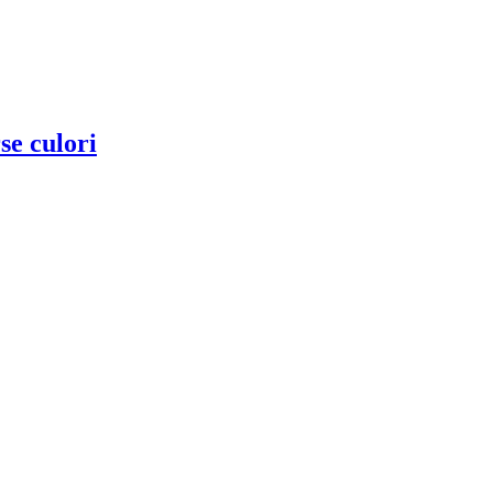
se culori