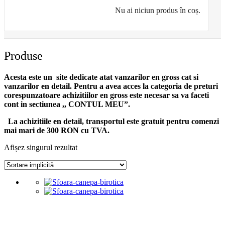
Nu ai niciun produs în coș.
Produse
Acesta este un site dedicate atat vanzarilor en gross cat si
vanzarilor en detail. Pentru a avea acces la categoria de preturi
corespunzatoare achizitiilor en gross
este necesar sa va faceti
cont
in sectiunea ,, CONTUL MEU”.
La achizitiile en detail, transportul este gratuit pentru comenzi
mai mari de 300 RON cu TVA.
Afișez singurul rezultat