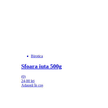
Birotica
Sfoara iuta 500g
(0)
24,00
lei
Adaugă în coș