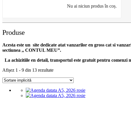
Nu ai niciun produs în coș.
Produse
Acesta este un site dedicate atat vanzarilor en gross cat si vanzar
sectiunea ,, CONTUL MEU”.
La achizitiile en detail, transportul este gratuit pentru comen
Afișez 1 - 9 din 13 rezultate