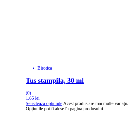
Birotica
Tus stampila, 30 ml
(0)
1,65
lei
Selectează opțiunile
Acest produs are mai multe variații.
Opțiunile pot fi alese în pagina produsului.