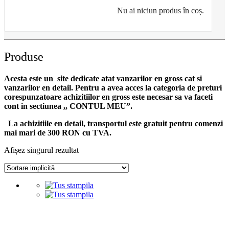
Nu ai niciun produs în coș.
Produse
Acesta este un site dedicate atat vanzarilor en gross cat si
vanzarilor en detail. Pentru a avea acces la categoria de preturi
corespunzatoare achizitiilor en gross
este necesar sa va faceti
cont
in sectiunea ,, CONTUL MEU”.
La achizitiile en detail, transportul este gratuit pentru comenzi
mai mari de 300 RON cu TVA.
Afișez singurul rezultat