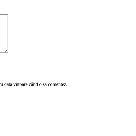
ru data viitoare când o să comentez.