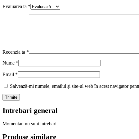
Evaluarea ta
*
Recenzia ta
*
Nume
*
Email
*
Salvează-mi numele, emailul și site-ul web în acest navigator pent
Intrebari general
Momentan nu sunt intrebari
Produse similare