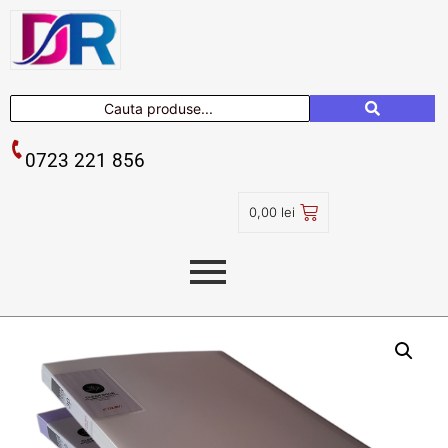
0723 221 856
0,00
lei