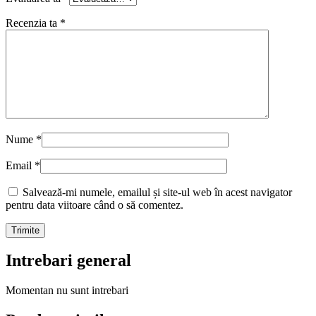
Recenzia ta
*
Nume
*
Email
*
Salvează-mi numele, emailul și site-ul web în acest navigator
pentru data viitoare când o să comentez.
Intrebari general
Momentan nu sunt intrebari