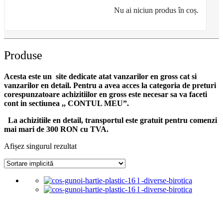
Nu ai niciun produs în coș.
Produse
Acesta este un site dedicate atat vanzarilor en gross cat si
vanzarilor en detail. Pentru a avea acces la categoria de preturi
corespunzatoare achizitiilor en gross
este necesar sa va faceti
cont
in sectiunea ,, CONTUL MEU”.
La achizitiile en detail, transportul este gratuit pentru comenzi
mai mari de 300 RON cu TVA.
Afișez singurul rezultat