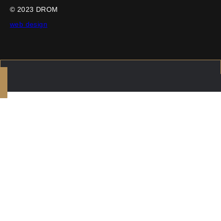
© 2023 DROM
web design