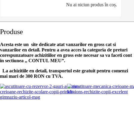
Nu ai niciun produs în coș.
Produse
Acesta este un site dedicate atat vanzarilor en gross cat si
vanzarilor en detail. Pentru a avea acces la categoria de preturi
corespunzatoare achizitiilor en gross
este necesar sa va faceti cont
in sectiunea ,, CONTUL MEU”.
La achizitiile en detail, transportul este gratuit pentru comenzi
mai mari de 300 RON cu TVA.