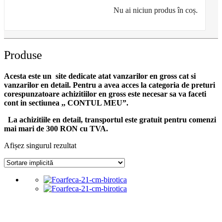
Nu ai niciun produs în coș.
Produse
Acesta este un site dedicate atat vanzarilor en gross cat si
vanzarilor en detail. Pentru a avea acces la categoria de preturi
corespunzatoare achizitiilor en gross
este necesar sa va faceti
cont
in sectiunea ,, CONTUL MEU”.
La achizitiile en detail, transportul este gratuit pentru comenzi
mai mari de 300 RON cu TVA.
Afișez singurul rezultat