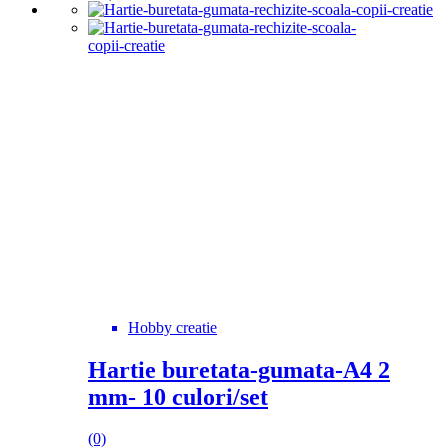
Hobby creatie
Hartie buretata-gumata-A4 2
mm- 10 culori/set
(0)