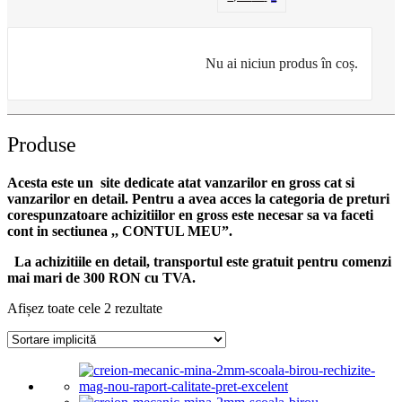
Nu ai niciun produs în coș.
Produse
Acesta este un site dedicate atat vanzarilor en gross cat si
vanzarilor en detail. Pentru a avea acces la categoria de preturi
corespunzatoare achizitiilor en gross
este necesar sa va faceti
cont
in sectiunea ,, CONTUL MEU”.
La achizitiile en detail, transportul este gratuit pentru comenzi
mai mari de 300 RON cu TVA.
Afișez toate cele 2 rezultate