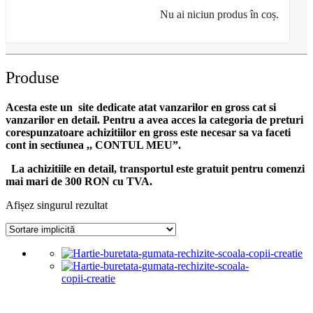
Nu ai niciun produs în coș.
Produse
Acesta este un site dedicate atat vanzarilor en gross cat si
vanzarilor en detail. Pentru a avea acces la categoria de preturi
corespunzatoare achizitiilor en gross
este necesar sa va faceti
cont
in sectiunea ,, CONTUL MEU”.
La achizitiile en detail, transportul este gratuit pentru comenzi
mai mari de 300 RON cu TVA.
Afișez singurul rezultat