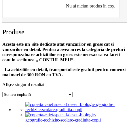
Nu ai niciun produs în coș.
Produse
Acesta este un site dedicate atat vanzarilor en gross cat si
vanzarilor en detail. Pentru a avea acces la categoria de preturi
corespunzatoare achizitiilor en gross
este necesar sa va faceti
cont
in sectiunea ,, CONTUL MEU”.
La achizitiile en detail, transportul este gratuit pentru comenzi
mai mari de 300 RON cu TVA.
Afișez singurul rezultat