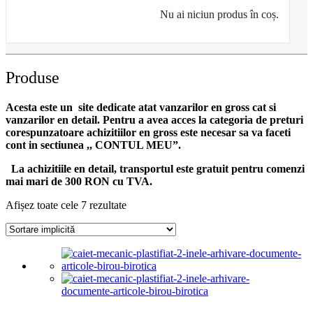
Nu ai niciun produs în coș.
Produse
Acesta este un site dedicate atat vanzarilor en gross cat si
vanzarilor en detail. Pentru a avea acces la categoria de preturi
corespunzatoare achizitiilor en gross
este necesar sa va faceti
cont
in sectiunea ,, CONTUL MEU”.
La achizitiile en detail, transportul este gratuit pentru comenzi
mai mari de 300 RON cu TVA.
Afișez toate cele 7 rezultate