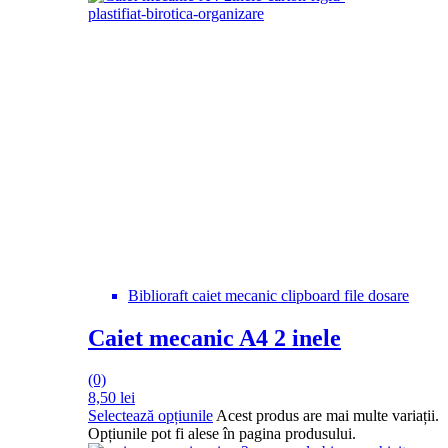
Biblioraft caiet mecanic clipboard file dosare
Caiet mecanic A4 2 inele
(0)
8,50
lei
Selectează opțiunile
Acest produs are mai multe variații.
Opțiunile pot fi alese în pagina produsului.