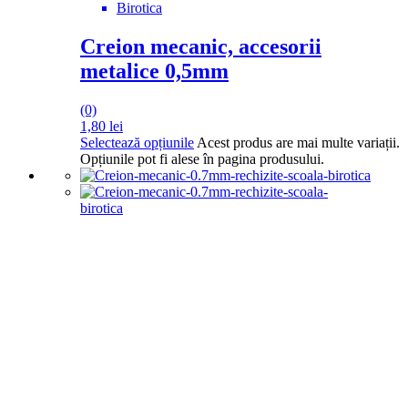
Birotica
Creion mecanic, accesorii
metalice 0,5mm
(0)
1,80
lei
Selectează opțiunile
Acest produs are mai multe variații.
Opțiunile pot fi alese în pagina produsului.