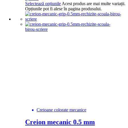
Selectează opțiunile
Acest produs are mai multe variații.
Opțiunile pot fi alese în pagina produsului.
Creioane colorate mecanice
Creion mecanic 0.5 mm