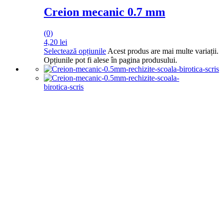
Creion mecanic 0.7 mm
(0)
4,20
lei
Selectează opțiunile
Acest produs are mai multe variații.
Opțiunile pot fi alese în pagina produsului.