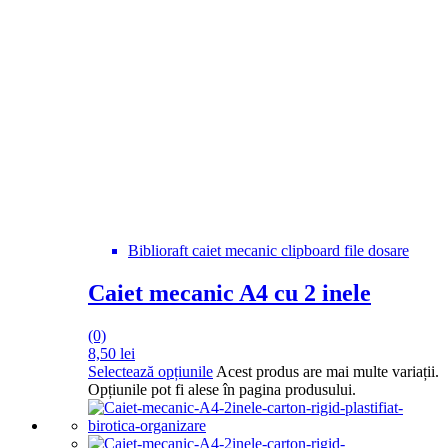
Biblioraft caiet mecanic clipboard file dosare
Caiet mecanic A4 cu 2 inele
(0)
8,50
lei
Selectează opțiunile
Acest produs are mai multe variații.
Opțiunile pot fi alese în pagina produsului.