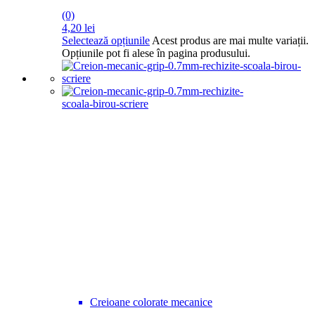
(0)
4,20
lei
Selectează opțiunile
Acest produs are mai multe variații.
Opțiunile pot fi alese în pagina produsului.
Creioane colorate mecanice