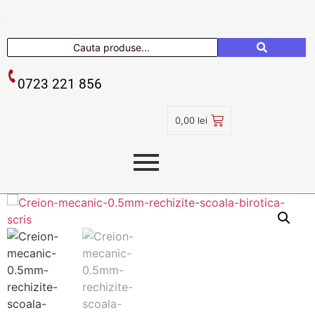
0723 221 856
0,00
lei