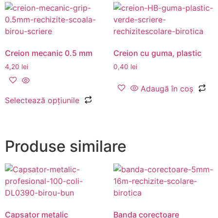
Creion mecanic 0.5 mm
Creion cu guma, plastic
4,20
lei
0,40
lei
Adaugă în coș
Selectează opțiunile
Produse similare
Capsator metalic
Banda corectoare