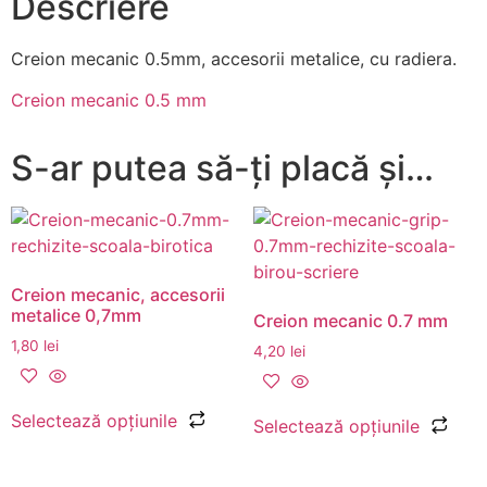
Descriere
Creion mecanic 0.5mm, accesorii metalice, cu radiera.
Creion mecanic 0.5 mm
S-ar putea să-ți placă și…
Creion mecanic, accesorii
metalice 0,7mm
Creion mecanic 0.7 mm
1,80
lei
4,20
lei
Selectează opțiunile
Selectează opțiunile