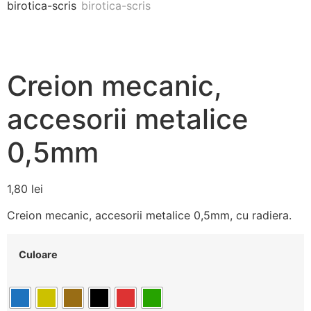
Creion mecanic,
accesorii metalice
0,5mm
1,80
lei
Creion mecanic, accesorii metalice 0,5mm, cu radiera.
Culoare