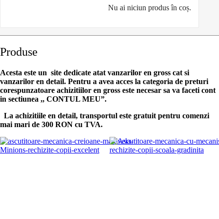
Nu ai niciun produs în coș.
Produse
Acesta este un site dedicate atat vanzarilor en gross cat si
vanzarilor en detail. Pentru a avea acces la categoria de preturi
corespunzatoare achizitiilor en gross
este necesar sa va faceti cont
in sectiunea ,, CONTUL MEU”.
La achizitiile en detail, transportul este gratuit pentru comenzi
mai mari de 300 RON cu TVA.