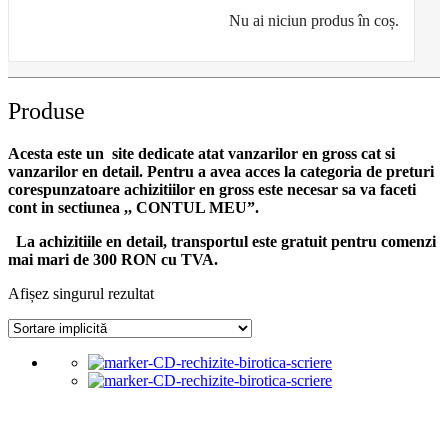
Nu ai niciun produs în coș.
Produse
Acesta este un site dedicate atat vanzarilor en gross cat si
vanzarilor en detail. Pentru a avea acces la categoria de preturi
corespunzatoare achizitiilor en gross
este necesar sa va faceti
cont
in sectiunea ,, CONTUL MEU”.
La achizitiile en detail, transportul este gratuit pentru comenzi
mai mari de 300 RON cu TVA.
Afișez singurul rezultat