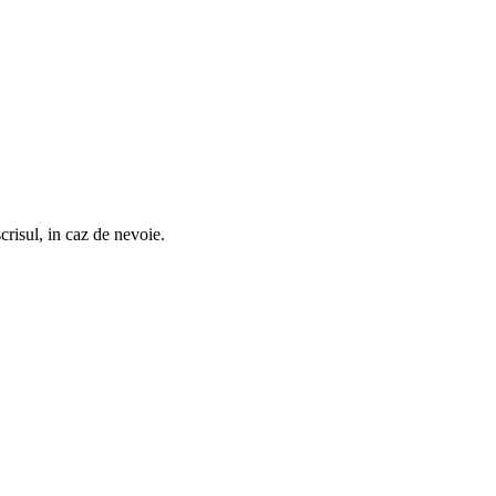
crisul, in caz de nevoie.