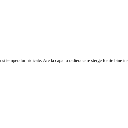
si temperaturi ridicate. Are la capat o radiera care sterge foarte bine ins