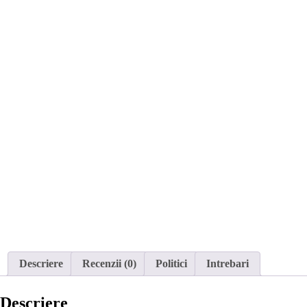
Descriere
Recenzii (0)
Politici
Intrebari
Descriere