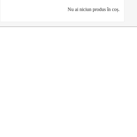
Nu ai niciun produs în coș.