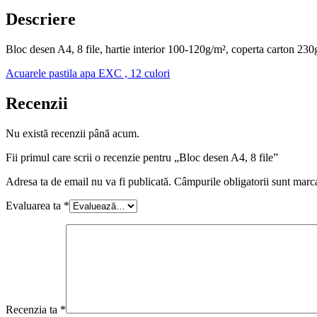
Descriere
Bloc desen A4, 8 file, hartie interior 100-120g/m², coperta carton 230
Acuarele pastila apa EXC , 12 culori
Recenzii
Nu există recenzii până acum.
Fii primul care scrii o recenzie pentru „Bloc desen A4, 8 file”
Adresa ta de email nu va fi publicată.
Câmpurile obligatorii sunt marc
Evaluarea ta
*
Recenzia ta
*