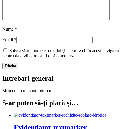
Nume
*
Email
*
Salvează-mi numele, emailul și site-ul web în acest navigator
pentru data viitoare când o să comentez.
Intrebari general
Momentan nu sunt intrebari
S-ar putea să-ți placă și…
Evidentiator-textmarker