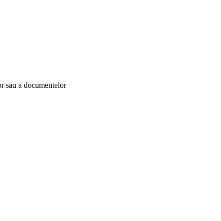
lor sau a documentelor