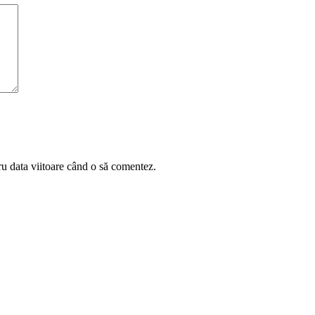
ru data viitoare când o să comentez.