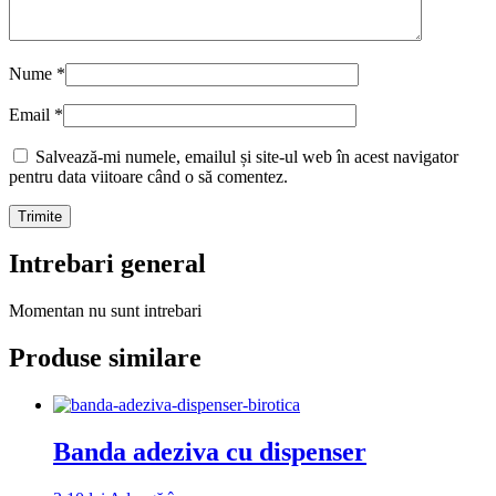
Nume
*
Email
*
Salvează-mi numele, emailul și site-ul web în acest navigator
pentru data viitoare când o să comentez.
Intrebari general
Momentan nu sunt intrebari
Produse similare
Banda adeziva cu dispenser