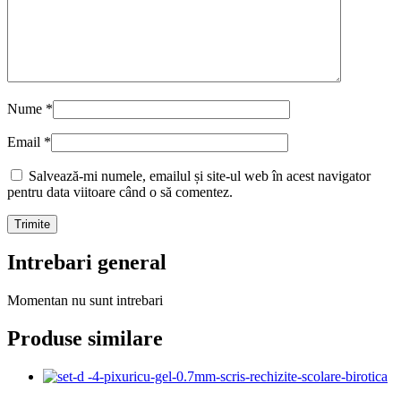
Nume
*
Email
*
Salvează-mi numele, emailul și site-ul web în acest navigator
pentru data viitoare când o să comentez.
Intrebari general
Momentan nu sunt intrebari
Produse similare