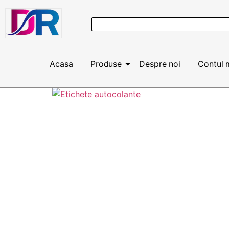
Acasa
Produse
Despre noi
Contul 