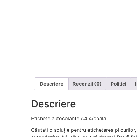
Descriere
Recenzii (0)
Politici
Descriere
Etichete autocolante A4 4/coala
Căutați o soluție pentru etichetarea plicurilor