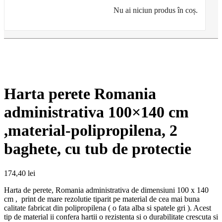
Nu ai niciun produs în coș.
Harta perete Romania
administrativa 100×140 cm
,material-polipropilena, 2
baghete, cu tub de protectie
174,40
lei
Harta de perete, Romania administrativa de dimensiuni 100 x 140
cm , print de mare rezolutie tiparit pe material de cea mai buna
calitate fabricat din polipropilena ( o fata alba si spatele gri ). Acest
tip de material ii confera hartii o rezistenta si o durabilitate crescuta si