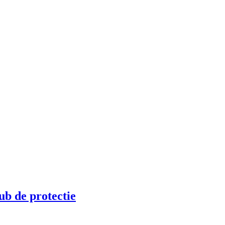
ub de protectie