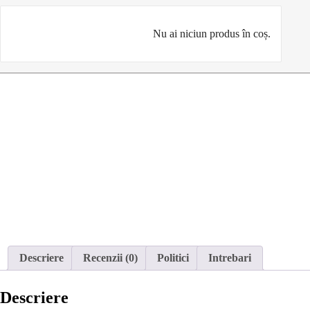
Nu ai niciun produs în coș.
Descriere
Recenzii (0)
Politici
Intrebari
Descriere