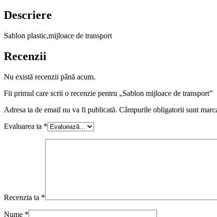
Descriere
Sablon plastic,mijloace de transport
Recenzii
Nu există recenzii până acum.
Fii primul care scrii o recenzie pentru „Sablon mijloace de transport”
Adresa ta de email nu va fi publicată.
Câmpurile obligatorii sunt marc
Evaluarea ta
*
Recenzia ta
*
Nume
*