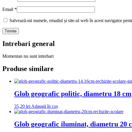
Email
*
Salvează-mi numele, emailul și site-ul web în acest navigator pent
Intrebari general
Momentan nu sunt intrebari
Produse similare
Glob geografic politic, diametru 18 cm
35,20
lei
Adaugă în coș
Glob geografic iluminat, diametru 20 