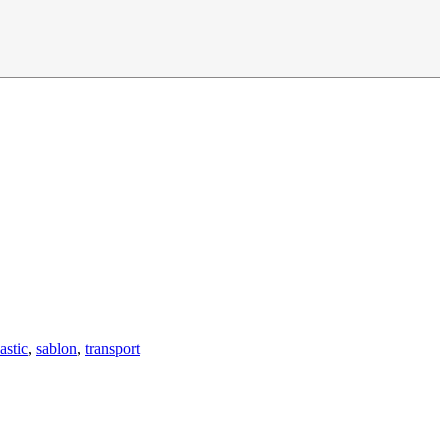
astic
,
sablon
,
transport