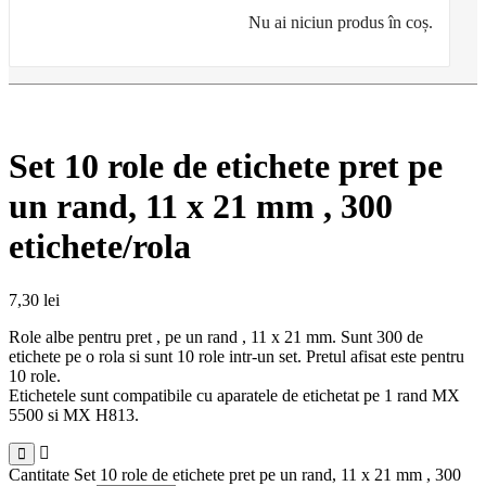
Nu ai niciun produs în coș.
Set 10 role de etichete pret pe
un rand, 11 x 21 mm , 300
etichete/rola
7,30
lei
Role albe pentru pret , pe un rand , 11 x 21 mm. Sunt 300 de
etichete pe o rola si sunt 10 role intr-un set. Pretul afisat este pentru
10 role.
Etichetele sunt compatibile cu aparatele de etichetat pe 1 rand MX
5500 si MX H813.
Cantitate Set 10 role de etichete pret pe un rand, 11 x 21 mm , 300