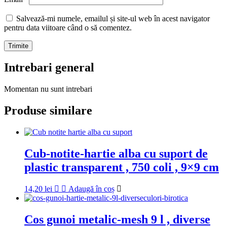
Salvează-mi numele, emailul și site-ul web în acest navigator
pentru data viitoare când o să comentez.
Intrebari general
Momentan nu sunt intrebari
Produse similare
Cub-notite-hartie alba cu suport de
plastic transparent , 750 coli , 9×9 cm
14,20
lei
Adaugă în coș
Cos gunoi metalic-mesh 9 l , diverse