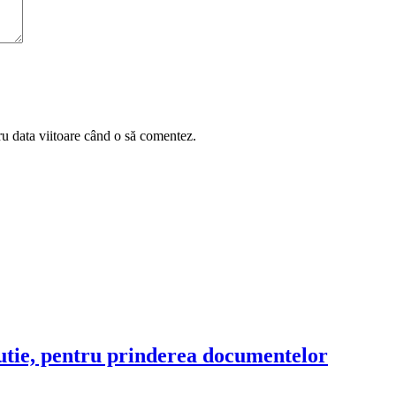
ru data viitoare când o să comentez.
utie, pentru prinderea documentelor