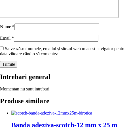
Nume
*
Email
*
Salvează-mi numele, emailul și site-ul web în acest navigator pentru
data viitoare când o să comentez.
Intrebari general
Momentan nu sunt intrebari
Produse similare
Banda adeziva-scotch-12 mm x 25 m