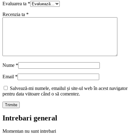
Evaluarea ta
*
Recenzia ta
*
Nume
*
Email
*
Salvează-mi numele, emailul și site-ul web în acest navigator
pentru data viitoare când o să comentez.
Intrebari general
Momentan nu sunt intrebari