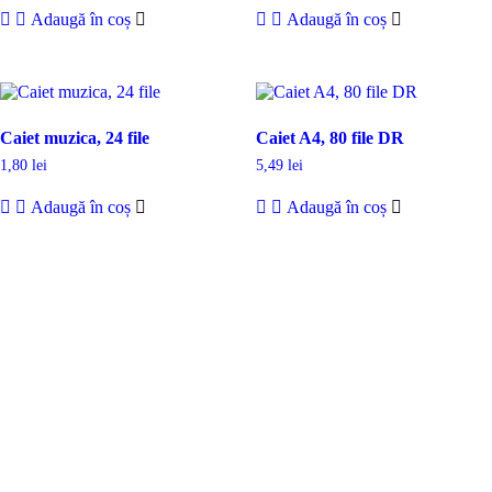
Adaugă în coș
Adaugă în coș
Caiet muzica, 24 file
Caiet A4, 80 file DR
1,80
lei
5,49
lei
Adaugă în coș
Adaugă în coș
DROM
Doriti sa ne