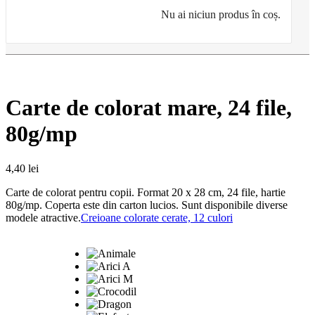
Nu ai niciun produs în coș.
Carte de colorat mare, 24 file,
80g/mp
4,40
lei
Carte de colorat pentru copii. Format 20 x 28 cm, 24 file, hartie
80g/mp. Coperta este din carton lucios. Sunt disponibile diverse
modele atractive.
Creioane colorate cerate, 12 culori