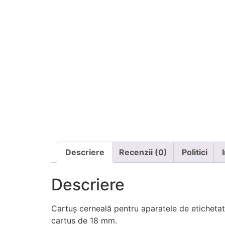
Descriere
Recenzii (0)
Politici
Descriere
Cartuș cerneală pentru aparatele de etichetat
cartus de 18 mm.