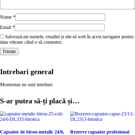
Nume
*
Email
*
Salvează-mi numele, emailul și site-ul web în acest navigator pentru
data viitoare când o să comentez.
Intrebari general
Momentan nu sunt intrebari
S-ar putea să-ți placă și…
Capsator de birou-metalic 24/6,
Rezerve capsator profesional